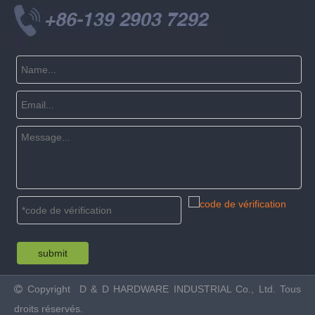
submit
Copyright
D & D HARDWARE INDUSTRIAL Co., Ltd. Tous

droits réservés.