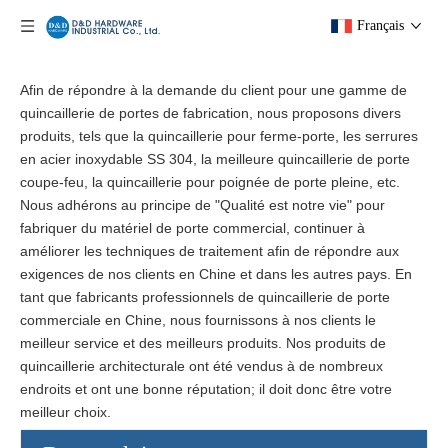
Français
Afin de répondre à la demande du client pour une gamme de
quincaillerie de portes de fabrication, nous proposons divers
produits, tels que la quincaillerie pour ferme-porte, les serrures
en acier inoxydable SS 304, la meilleure quincaillerie de porte
coupe-feu, la quincaillerie pour poignée de porte pleine, etc.
Nous adhérons au principe de "Qualité est notre vie" pour
fabriquer du matériel de porte commercial, continuer à
améliorer les techniques de traitement afin de répondre aux
exigences de nos clients en Chine et dans les autres pays. En
tant que fabricants professionnels de quincaillerie de porte
commerciale en Chine, nous fournissons à nos clients le
meilleur service et des meilleurs produits. Nos produits de
quincaillerie architecturale ont été vendus à de nombreux
endroits et ont une bonne réputation; il doit donc être votre
meilleur choix.