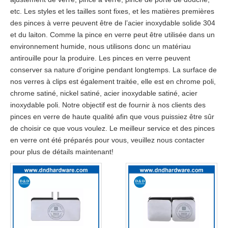
etc. Les styles et les tailles sont fixes, et les matières premières
des pinces à verre peuvent être de l’acier inoxydable solide 304
et du laiton. Comme la pince en verre peut être utilisée dans un
environnement humide, nous utilisons donc un matériau
antirouille pour la produire. Les pinces en verre peuvent
conserver sa nature d'origine pendant longtemps. La surface de
nos verres à clips est également traitée, elle est en chrome poli,
chrome satiné, nickel satiné, acier inoxydable satiné, acier
inoxydable poli. Notre objectif est de fournir à nos clients des
pinces en verre de haute qualité afin que vous puissiez être sûr
de choisir ce que vous voulez. Le meilleur service et des pinces
en verre ont été préparés pour vous, veuillez nous contacter
pour plus de détails maintenant!