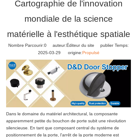
Cartographie de l'innovation
mondiale de la science
matérielle à l'esthétique spatiale
Nombre Parcourir:
0
auteur:Éditeur du site publier Temps:
2025-03-29 origine:
Propulsé
Dans le domaine du matériel architectural, la composante
apparemment petite du bouchon de porte subit une révolution
silencieuse. En tant que composant central du système de
positionnement de la porte, l'arrêt de la porte moderne est