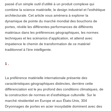
passé d'un simple outil d'utilité à un produit complexe qui
combine la science matérielle, le design industriel et l'esthétique
architecturale. Cet article vous amènera à explorer la
dynamique de pointe du marché mondial des bouchons de
portes, révèle les différentes performances de différents
matériaux dans les préférences géographiques, les normes
techniques et les scénarios d'application, et attend avec
impatience le chemin de transformation de ce matériel
traditionnel à l'ère intelligente.
1
.
La préférence matérielle internationale présente des
caractéristiques géographiques distinctes, derrière cette
différenciation est le jeu profond des conditions climatiques, de
la construction de normes et d'esthétique culturelle. Sur le
marché résidentiel en Europe et aux États-Unis, 304
Dryonnages de portes en acier inoxydable dominent avec des