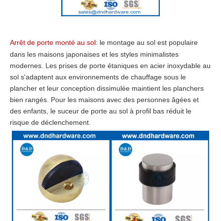
Arrêt de porte monté au sol:
le montage au sol est populaire
dans les maisons japonaises et les styles minimalistes
modernes. Les prises de porte étaniques en acier inoxydable au
sol s'adaptent aux environnements de chauffage sous le
plancher et leur conception dissimulée maintient les planchers
bien rangés. Pour les maisons avec des personnes âgées et
des enfants, le suceur de porte au sol à profil bas réduit le
risque de déclenchement.