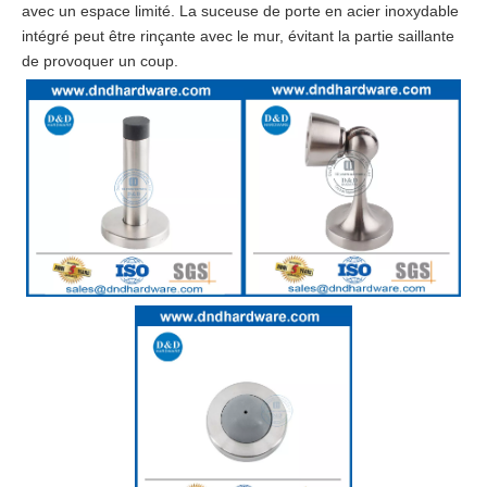
avec un espace limité. La suceuse de porte en acier inoxydable
intégré peut être rinçante avec le mur, évitant la partie saillante
de provoquer un coup.