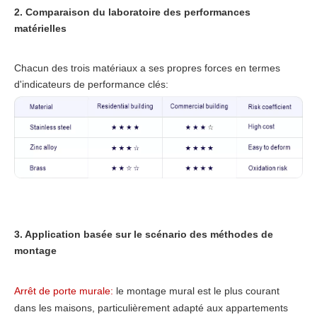
2. Comparaison du laboratoire des performances
matérielles
Chacun des trois matériaux a ses propres forces en termes
d'indicateurs de performance clés:
3. Application basée sur le scénario des méthodes de
montage
Arrêt de porte murale:
le montage mural est le plus courant
dans les maisons, particulièrement adapté aux appartements