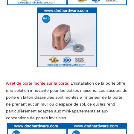
Arrêt de porte monté sur la porte:
L'installation de la porte offre
une solution innovante pour les petites maisons. Les suceurs de
porte en laiton dissimulés sont montés à l'intérieur de la porte,
ne prenant aucun mur ou d'espace de sol, ce qui les rend
particulièrement adaptés aux mini-apartements et aux
conceptions de portes invisibles.