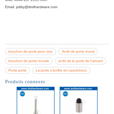
Email: jobby@dndhardware.com
bouchon de porte pour mur
Arrêt de porte mural
bouchon de porte murale
arrêt de la porte de l'aimant
Porte porte
La porte s'arrête en caoutchouc
Produits connexes