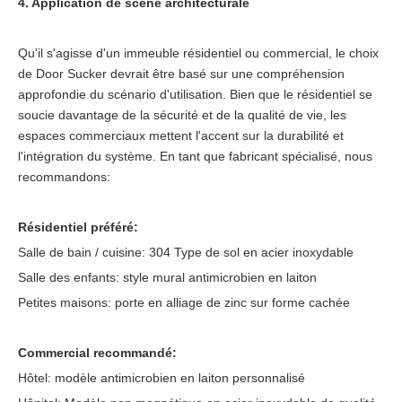
4. Application de scène architecturale
Qu'il s'agisse d'un immeuble résidentiel ou commercial, le choix
de Door Sucker devrait être basé sur une compréhension
approfondie du scénario d'utilisation. Bien que le résidentiel se
soucie davantage de la sécurité et de la qualité de vie, les
espaces commerciaux mettent l'accent sur la durabilité et
l'intégration du système. En tant que fabricant spécialisé, nous
recommandons:
Résidentiel préféré:
Salle de bain / cuisine: 304 Type de sol en acier inoxydable
Salle des enfants: style mural antimicrobien en laiton
Petites maisons: porte en alliage de zinc sur forme cachée
Commercial recommandé:
Hôtel: modèle antimicrobien en laiton personnalisé