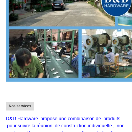
Nos services
D&D Hardware
propose une combinaison de
produits
pour suivre la réunion
de construction individuelle
, non