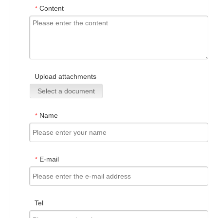
Content
*
Upload attachments
Select a document
Name
*
E-mail
*
Tel