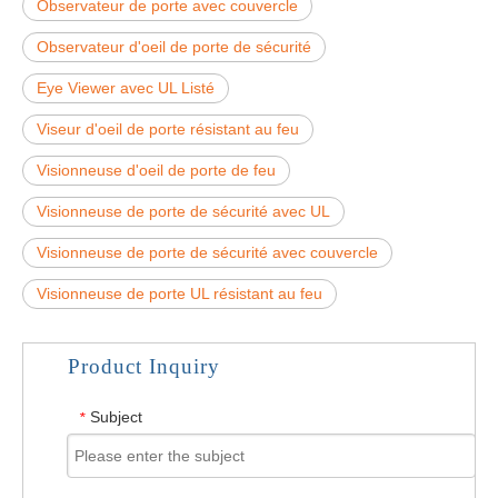
Observateur de porte avec couvercle
Observateur d'oeil de porte de sécurité
Eye Viewer avec UL Listé
Viseur d'oeil de porte résistant au feu
Visionneuse d'oeil de porte de feu
Visionneuse de porte de sécurité avec UL
Visionneuse de porte de sécurité avec couvercle
Visionneuse de porte UL résistant au feu
Product Inquiry
Subject
*