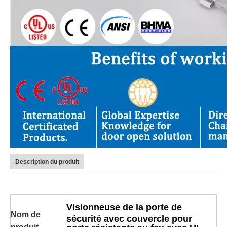
Description du produit
Visionneuse de la porte de
Nom de
sécurité avec couvercle pour