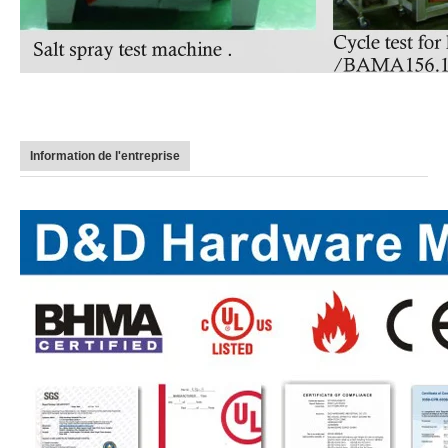
Information de l'entreprise