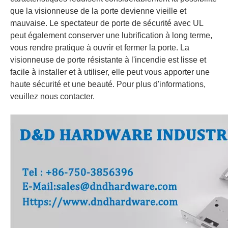
que la visionneuse de la porte devienne vieille et
mauvaise. Le spectateur de porte de sécurité avec UL
peut également conserver une lubrification à long terme,
vous rendre pratique à ouvrir et fermer la porte. La
visionneuse de porte résistante à l'incendie est lisse et
facile à installer et à utiliser, elle peut vous apporter une
haute sécurité et une beauté. Pour plus d'informations,
veuillez nous contacter.