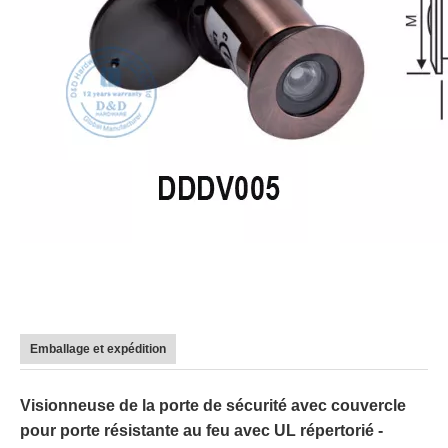
Emballage et expédition
Visionneuse de la porte de sécurité avec couvercle
pour porte résistante au feu avec UL répertorié -