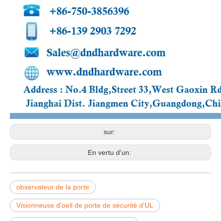
sur:
En vertu d'un:
observateur de la porte
Visionneuse d'oeil de porte de sécurité d'UL